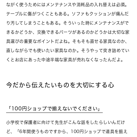
ながく使うためにはメンテナンスや消耗品の入れ替えは必須。
テーブルに傷がつくこともある。ソファもクッションが痛んだ
り汚してしまうこともある。そういった時にメンテナンスがで
きるかどうか、交換できるパーツがあるのかどうかは大切な家
具選びの重要なポイントだよね。そもそも直せる家具なのか、
直しながらでも使いたい家具なのか。そうやって突き詰めてい
くとお店にあった中途半端な家具が売れなくなったんだよ。
今だから伝えたいものを大切にする心
「100円ショップで揃えないでください」
小学校で保護者に向けて先生がこんな話をしたらしいんだけ
ど、「6年間使うものですから、100円ショップで道具を揃え