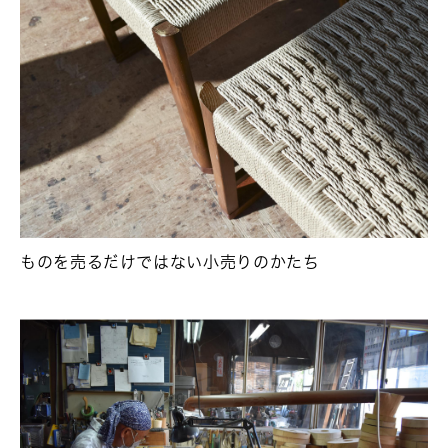
ものを売るだけではない小売りのかたち