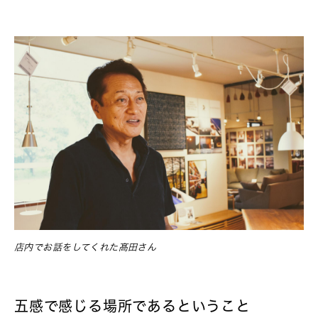
店内でお話をしてくれた髙田さん
五感で感じる場所であるということ