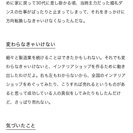
めに家に戻って30代に差し掛かる頃、当時主力だった婚礼ダ
ンスの仕事がぱったりと止まってしまって、それをきっかけに
方向転換しなきゃいけなくなったんだな。
変わらなきゃいけない
細々と製造業を続けることはできたかもしれない。それでも変
わらなきゃいけないと、インテリアショップを作るために動き
出したわけだよ。右も左もわからないから、全国のインテリア
ショップをめぐってみたり、こうすれば売れるというものがあ
ると思って成功している人の真似をしてみたりもしたんだけ
ど、さっぱり売れない。
気づいたこと