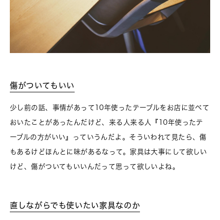
傷がついてもいい
少し前の話、事情があって10年使ったテーブルをお店に並べて
おいたことがあったんだけど、来る人来る人『10年使ったテ
ーブルの方がいい』っていうんだよ。そういわれて見たら、傷
もあるけどほんとに味があるなって。家具は大事にして欲しい
けど、傷がついてもいいんだって思って欲しいよね。
直しながらでも使いたい家具なのか