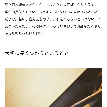
見た目の綺麗さとか、かっこよさとか表面ばっかりを見ていて
誰かの真似をしていてもうまくいかないのは当たり前だったん
だよな。結局、自分たちのブランドを作らないといけないって
気づいたんだよ。その時にはいっぱい失敗してお金もたくさん
使った後だったけど(笑)
大切に長くつかうということ