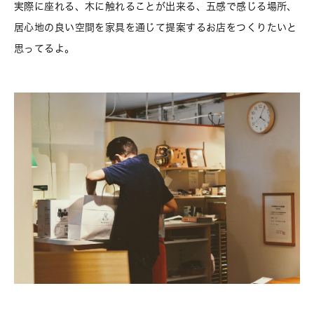
実際に座れる、木に触れることが出来る、五感で感じる場所、
居心地の良い空間を家具を通じて提案するお店をつくりたいと
思ってるよ。