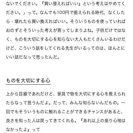
ないでください。『買い替えればいい』という考えはやめてく
ださい。」って。なんでも100円で揃えられる時代、なくした
ら・壊れたら買い換えればいい。そういうものを使っていれば
おのずとそういった考えが育ってしまうよね。子供だけではな
く、ものを大切にする心を知らない大人もたくさんいるわけだ
けど、こういう話をしてくれる先生がいるってのは、ほんとに
いい話だなって思ったんだ。
ものを大切にする心
上から目線であれだけど、家具で物を大切にする心を教えられ
たらなって思うんだよ。だって、みんな知らないんだもの。一
回でもそういうものに触れることができるチャンスがあると、
良さを知った人は戻ってきてくれる。『あれ以上の座り心地は
なかったよ』って