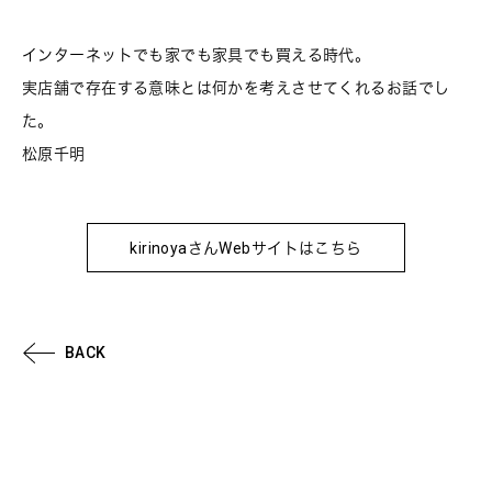
インターネットでも家でも家具でも買える時代。
実店舗で存在する意味とは何かを考えさせてくれるお話でし
た。
松原千明
kirinoyaさんWebサイトはこちら
BACK