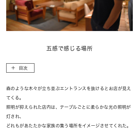
五感で感じる場所
目次
森のような木々が立ち並ぶエントランスを抜けるとお店が見え
てくる。
照明が抑えられた店内は、テーブルごとに柔らかな光の照明が
灯され、
どれもがあたたかな家族の集う場所をイメージさせてくれた。