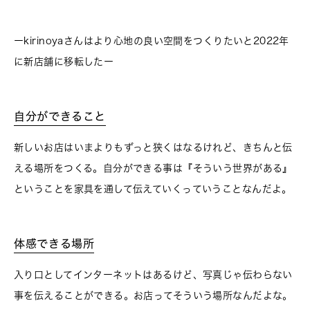
ーkirinoyaさんはより心地の良い空間をつくりたいと2022年
に新店舗に移転したー
自分ができること
新しいお店はいまよりもずっと狭くはなるけれど、きちんと伝
える場所をつくる。自分ができる事は『そういう世界がある』
ということを家具を通して伝えていくっていうことなんだよ。
体感できる場所
入り口としてインターネットはあるけど、写真じゃ伝わらない
事を伝えることができる。お店ってそういう場所なんだよな。