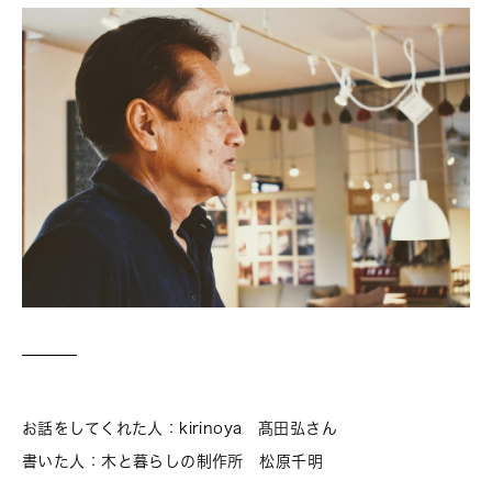
お話をしてくれた人：kirinoya 髙田弘さん
書いた人：木と暮らしの制作所 松原千明