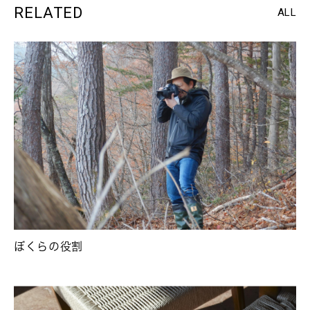
RELATED
ALL
ぼくらの役割