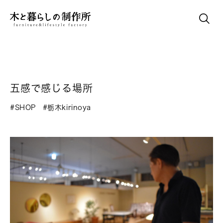
五感で感じる場所
#SHOP
#栃木kirinoya